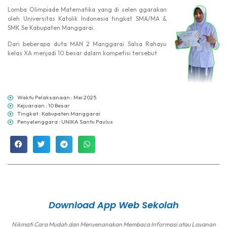
Lomba Olimpiade Matematika yang di selen ggarakan
oleh Universitas Katolik Indonesia tingkat SMA/MA &
SMK Se Kabupaten Manggarai.
Dari beberapa duta MAN 2 Manggarai Salsa Rahayu
kelas XA menjadi 10 besar dalam kompetisi tersebut
Waktu Pelaksanaan : Mei 2025
Kejuaraan : 10 Besar
Tingkat : Kabupaten Manggarai
Penyelenggara : UNIKA Santu Paulus
Download App Web Sekolah
Nikmati Cara Mudah dan Menyenangkan Membaca Informasi atau Layanan