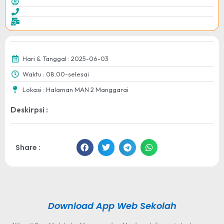
Hari & Tanggal : 2025-06-03
Waktu : 08.00-selesai
Lokasi : Halaman MAN 2 Manggarai
Deskirpsi :
Share :
Download App Web Sekolah