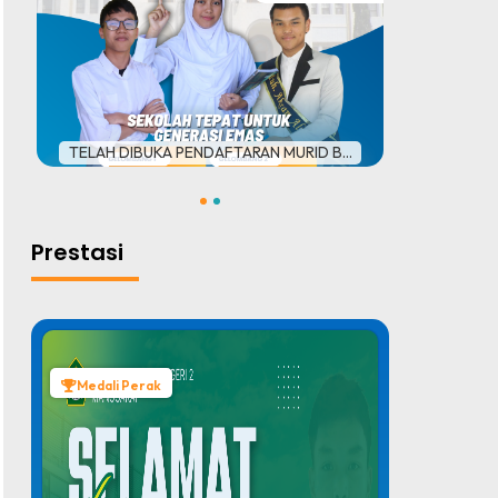
#
Selamat Hari Pahlawan Nasional
TELAH 
1
2
Prestasi
Medali Emas
Medal