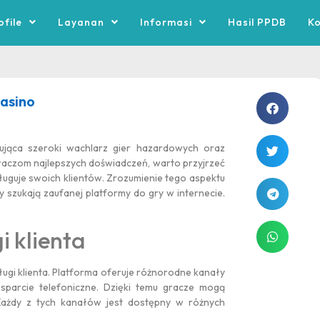
ofile
Layanan
Informasi
Hasil PPDB
K
Casino
ująca szeroki wachlarz gier hazardowych oraz
raczom najlepszych doświadczeń, warto przyjrzeć
sługuje swoich klientów. Zrozumienie tego aspektu
y szukają zaufanej platformy do gry w internecie.
i klienta
ługi klienta. Platforma oferuje różnorodne kanały
sparcie telefoniczne. Dzięki temu gracze mogą
ażdy z tych kanałów jest dostępny w różnych