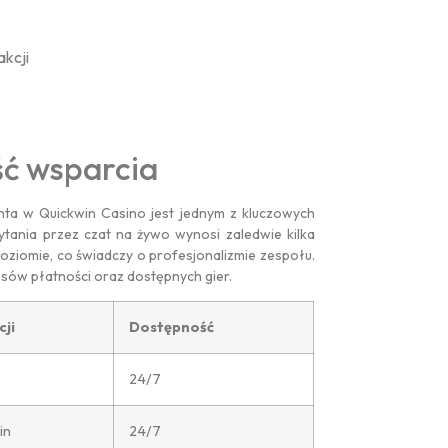
kcji
ość wsparcia
ienta w Quickwin Casino jest jednym z kluczowych
ytania przez czat na żywo wynosi zaledwie kilka
poziomie, co świadczy o profesjonalizmie zespołu.
esów płatności oraz dostępnych gier.
cji
Dostępność
24/7
in
24/7
Pengumuman
Pengumuman