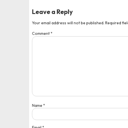
Leave a Reply
Your email address will not be published.
Required fie
Comment
*
Name
*
Email
*