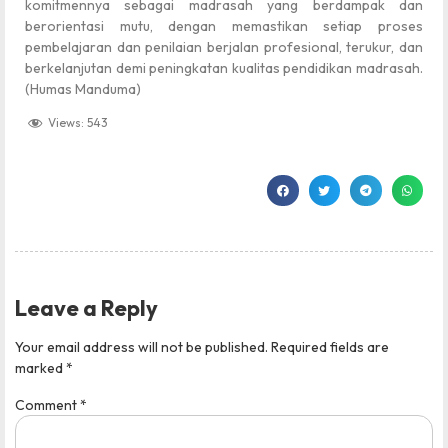
komitmennya sebagai madrasah yang berdampak dan
berorientasi mutu, dengan memastikan setiap proses
pembelajaran dan penilaian berjalan profesional, terukur, dan
berkelanjutan demi peningkatan kualitas pendidikan madrasah.
(Humas Manduma)
Views:
543
Leave a Reply
Your email address will not be published.
Required fields are
marked
*
Comment
*