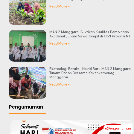
Read More »
MAN 2 Manggarai Buktikan Kualitas Pembinaan
Akademik, Enam Siswa Tampil di OSN Provinsi NTT
Read More »
Ekoteologi Beraksi, Murid Baru MAN 2 Manggarai
Tanam Pohon Bersama Kakankemenag
Manggarai
Read More »
Pengumuman
Pengumuman