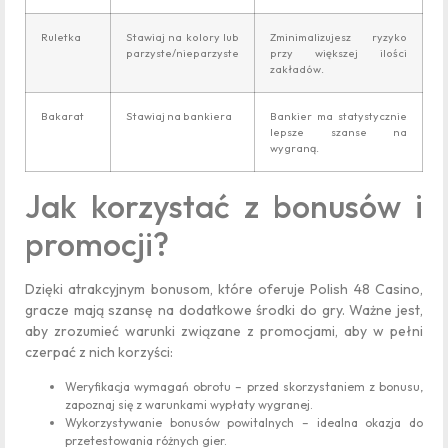
Ruletka
Stawiaj na kolory lub
Zminimalizujesz ryzyko
parzyste/nieparzyste
przy większej ilości
zakładów.
Bakarat
Stawiaj na bankiera
Bankier ma statystycznie
lepsze szanse na
wygraną.
Jak korzystać z bonusów i
promocji?
Dzięki atrakcyjnym bonusom, które oferuje Polish 48 Casino,
gracze mają szansę na dodatkowe środki do gry. Ważne jest,
aby zrozumieć warunki związane z promocjami, aby w pełni
czerpać z nich korzyści:
Weryfikacja wymagań obrotu – przed skorzystaniem z bonusu,
zapoznaj się z warunkami wypłaty wygranej.
Wykorzystywanie bonusów powitalnych – idealna okazja do
przetestowania różnych gier.