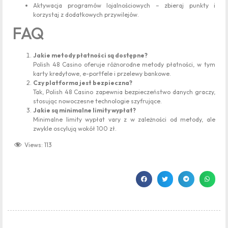
Aktywacja programów lojalnościowych – zbieraj punkty i
korzystaj z dodatkowych przywilejów.
FAQ
Jakie metody płatności są dostępne?
Polish 48 Casino oferuje różnorodne metody płatności, w tym
karty kredytowe, e-portfele i przelewy bankowe.
Czy platforma jest bezpieczna?
Tak, Polish 48 Casino zapewnia bezpieczeństwo danych graczy,
stosując nowoczesne technologie szyfrujące.
Jakie są minimalne limity wypłat?
Minimalne limity wypłat vary z w zależności od metody, ale
zwykle oscylują wokół 100 zł.
Views:
113