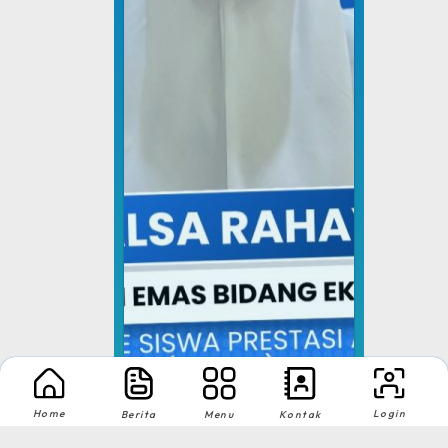
Home
Login
Berita
Menu
Kontak