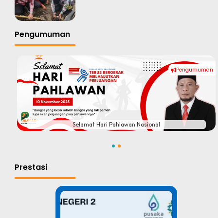
Pengumuman
Pengumuman
#
Selamat Hari Pahlawan Nasional
1
2
Prestasi