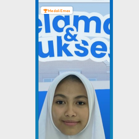
Medali Emas