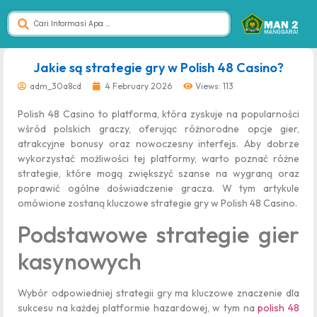
dibuat oleh rrdigital.id
Jakie są strategie gry w Polish 48 Casino?
adm_30a8cd
4 February 2026
Views: 113
Polish 48 Casino to platforma, która zyskuje na popularności
wśród polskich graczy, oferując różnorodne opcje gier,
atrakcyjne bonusy oraz nowoczesny interfejs. Aby dobrze
wykorzystać możliwości tej platformy, warto poznać różne
strategie, które mogą zwiększyć szanse na wygraną oraz
poprawić ogólne doświadczenie gracza. W tym artykule
omówione zostaną kluczowe strategie gry w Polish 48 Casino.
Podstawowe strategie gier
kasynowych
Wybór odpowiedniej strategii gry ma kluczowe znaczenie dla
sukcesu na każdej platformie hazardowej, w tym na
polish 48