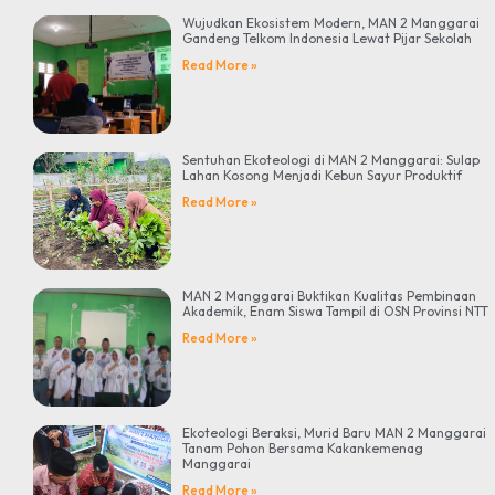
Wujudkan Ekosistem Modern, MAN 2 Manggarai
Gandeng Telkom Indonesia Lewat Pijar Sekolah
Read More »
Sentuhan Ekoteologi di MAN 2 Manggarai: Sulap
Lahan Kosong Menjadi Kebun Sayur Produktif
Read More »
MAN 2 Manggarai Buktikan Kualitas Pembinaan
Akademik, Enam Siswa Tampil di OSN Provinsi NTT
Read More »
Ekoteologi Beraksi, Murid Baru MAN 2 Manggarai
Tanam Pohon Bersama Kakankemenag
Manggarai
Read More »