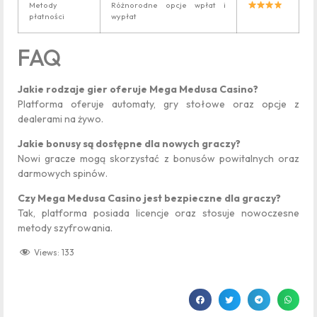
Metody
Różnorodne opcje wpłat i
płatności
wypłat
FAQ
Jakie rodzaje gier oferuje Mega Medusa Casino?
Platforma oferuje automaty, gry stołowe oraz opcje z
dealerami na żywo.
Jakie bonusy są dostępne dla nowych graczy?
Nowi gracze mogą skorzystać z bonusów powitalnych oraz
darmowych spinów.
Czy Mega Medusa Casino jest bezpieczne dla graczy?
Tak, platforma posiada licencje oraz stosuje nowoczesne
metody szyfrowania.
Views:
133