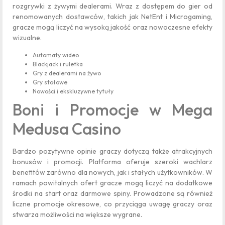
rozgrywki z żywymi dealerami. Wraz z dostępem do gier od
renomowanych dostawców, takich jak NetEnt i Microgaming,
gracze mogą liczyć na wysoką jakość oraz nowoczesne efekty
wizualne.
Automaty wideo
Blackjack i ruletka
Gry z dealerami na żywo
Gry stołowe
Nowości i ekskluzywne tytuły
Boni i Promocje w Mega
Medusa Casino
Bardzo pozytywne opinie graczy dotyczą także atrakcyjnych
bonusów i promocji. Platforma oferuje szeroki wachlarz
benefitów zarówno dla nowych, jak i stałych użytkowników. W
ramach powitalnych ofert gracze mogą liczyć na dodatkowe
środki na start oraz darmowe spiny. Prowadzone są również
liczne promocje okresowe, co przyciąga uwagę graczy oraz
stwarza możliwości na większe wygrane.