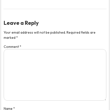
Leave a Reply
Your email address will not be published.
Required fields are
marked
*
Comment
*
Name
*