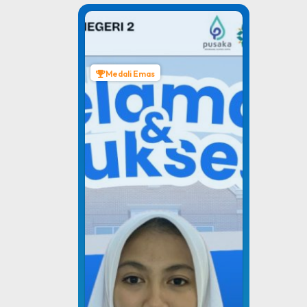
Medali Emas