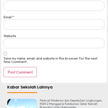
Email
*
Website
Save my name, email, and website in this browser for the next
time I comment.
Kabar Sekolah Lainnya
Perkuat Moderasi dan Kepedulian Lingkungan,
MAN 2 Manggarai Kolaborasi Gelar Kemah
Pramuka Lintas Kabupaten