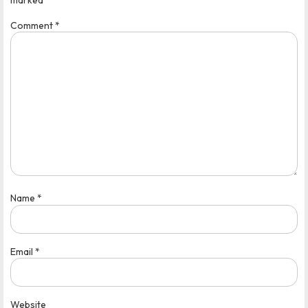
Comment
*
Name
*
Email
*
Website