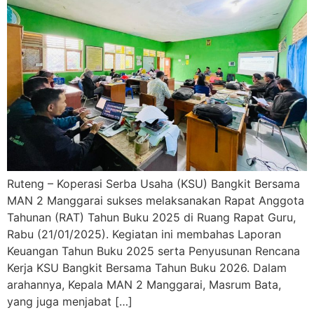
Ruteng – Koperasi Serba Usaha (KSU) Bangkit Bersama
MAN 2 Manggarai sukses melaksanakan Rapat Anggota
Tahunan (RAT) Tahun Buku 2025 di Ruang Rapat Guru,
Rabu (21/01/2025). Kegiatan ini membahas Laporan
Keuangan Tahun Buku 2025 serta Penyusunan Rencana
Kerja KSU Bangkit Bersama Tahun Buku 2026. Dalam
arahannya, Kepala MAN 2 Manggarai, Masrum Bata,
yang juga menjabat […]