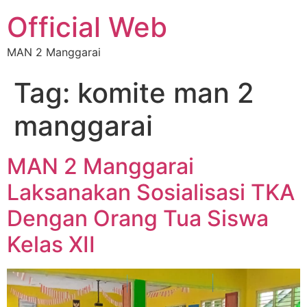
Official Web
MAN 2 Manggarai
Tag:
komite man 2
manggarai
MAN 2 Manggarai
Laksanakan Sosialisasi TKA
Dengan Orang Tua Siswa
Kelas XII