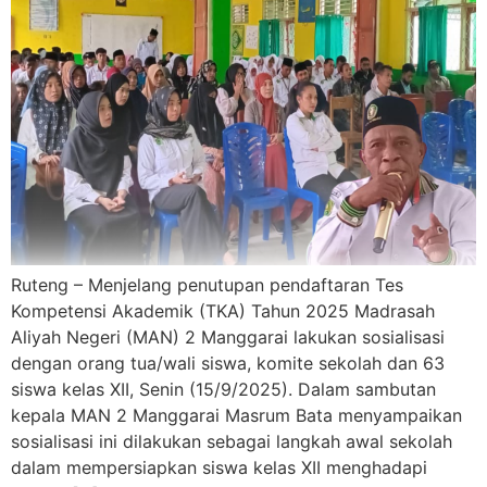
Ruteng – Menjelang penutupan pendaftaran Tes
Kompetensi Akademik (TKA) Tahun 2025 Madrasah
Aliyah Negeri (MAN) 2 Manggarai lakukan sosialisasi
dengan orang tua/wali siswa, komite sekolah dan 63
siswa kelas XII, Senin (15/9/2025). Dalam sambutan
kepala MAN 2 Manggarai Masrum Bata menyampaikan
sosialisasi ini dilakukan sebagai langkah awal sekolah
dalam mempersiapkan siswa kelas XII menghadapi