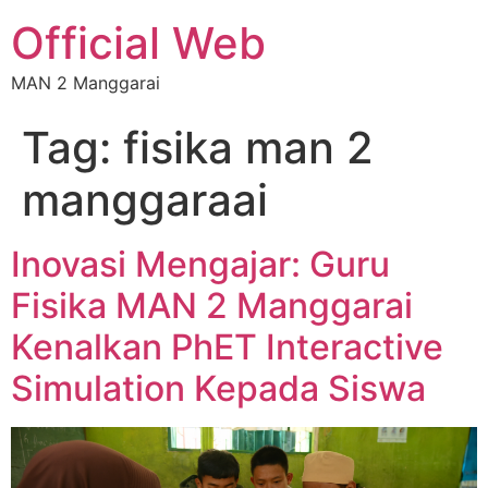
Official Web
MAN 2 Manggarai
Tag:
fisika man 2
manggaraai
Inovasi Mengajar: Guru
Fisika MAN 2 Manggarai
Kenalkan PhET Interactive
Simulation Kepada Siswa