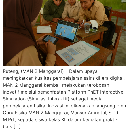
Ruteng, (MAN 2 Manggarai) – Dalam upaya
meningkatkan kualitas pembelajaran sains di era digital,
MAN 2 Manggarai kembali melakukan terobosan
inovatif melalui pemanfaatan Platform PhET Interactive
Simulation (Simulasi Interaktif) sebagai media
pembelajaran fisika. Inovasi ini dikenalkan langsung oleh
Guru Fisika MAN 2 Manggarai, Mansur Amriatul, S.Pd.,
M.Pd., kepada siswa kelas XII dalam kegiatan praktik
baik […]