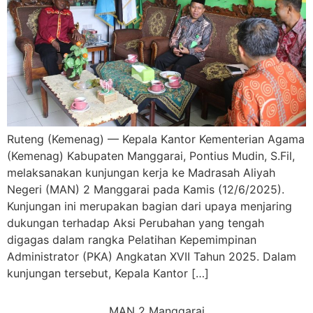
Ruteng (Kemenag) — Kepala Kantor Kementerian Agama
(Kemenag) Kabupaten Manggarai, Pontius Mudin, S.Fil,
melaksanakan kunjungan kerja ke Madrasah Aliyah
Negeri (MAN) 2 Manggarai pada Kamis (12/6/2025).
Kunjungan ini merupakan bagian dari upaya menjaring
dukungan terhadap Aksi Perubahan yang tengah
digagas dalam rangka Pelatihan Kepemimpinan
Administrator (PKA) Angkatan XVII Tahun 2025. Dalam
kunjungan tersebut, Kepala Kantor […]
MAN 2 Manggarai