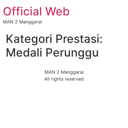
Official Web
MAN 2 Manggarai
Kategori Prestasi:
Medali Perunggu
MAN 2 Manggarai
All rights reserved