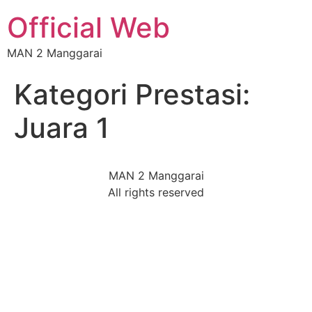
Official Web
MAN 2 Manggarai
Kategori Prestasi:
Juara 1
MAN 2 Manggarai
All rights reserved