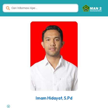
Imam Hidayat, S.Pd